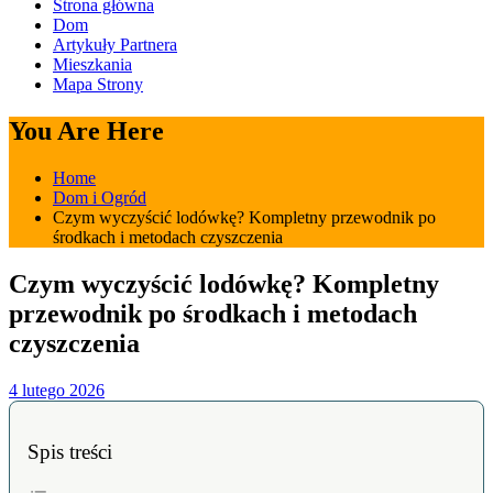
Strona główna
Dom
Artykuły Partnera
Mieszkania
Mapa Strony
You Are Here
Home
Dom i Ogród
Czym wyczyścić lodówkę? Kompletny przewodnik po
środkach i metodach czyszczenia
Czym wyczyścić lodówkę? Kompletny
przewodnik po środkach i metodach
czyszczenia
4 lutego 2026
Spis treści