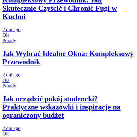
Kompleksowy Przewodnik: Jak
Skutecznie Czyścić i Chronić Fugi w
Kuchni
2 dni ago
Ola
Porady
Jak Wybrać Idealne Okna: Kompleksowy
Przewodnik
2 dni ago
Ola
Porady
Jak urządzić pokój studencki?
Praktyczne wskazówki i inspiracje na
ograniczony budżet
2 dni ago
Ola